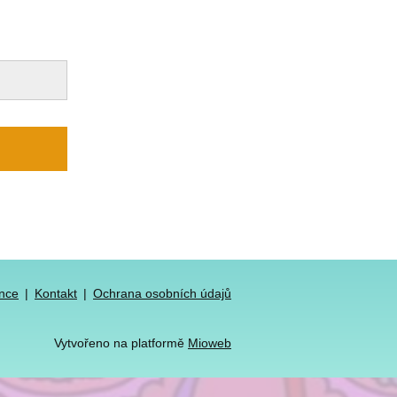
nce
Kontakt
Ochrana osobních údajů
Vytvořeno na platformě
Mioweb