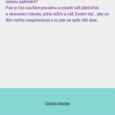
nejsou optimální?
Pak je čas navštívit poradnu a vyladit váš jídelníček
a stravovací návyky, pitný režim a váš životní styl , aby se
tělo mohlo zregenerovat a vy jste se opět cítili lépe.
Úvodní stránka