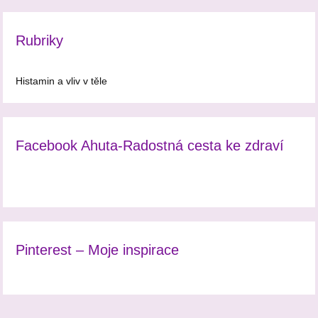
Rubriky
Histamin a vliv v těle
Facebook Ahuta-Radostná cesta ke zdraví
Pinterest – Moje inspirace