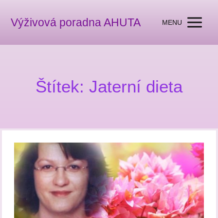
Výživová poradna AHUTA
MENU
Štítek: Jaterní dieta